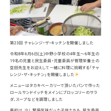
第23回 チャレンジ・ザ・キッチンを開催しました
令和8年6月6日(土)中野小学校の4年生～6年生の
19名の児童と民生委員・児童委員が管理栄養士の
空田先生をお迎えして一緒に料理に挑戦する「チャ
レンジ・ザ・キッチン」を開催しました
メニューはタカキベーカリーで頂いたパンで作った
ロールサンドイッチをメインにブロッコリーのサラ
ダ、スープなどを調理しました
最初は、少し緊張気味だった子供たちも、民生委員