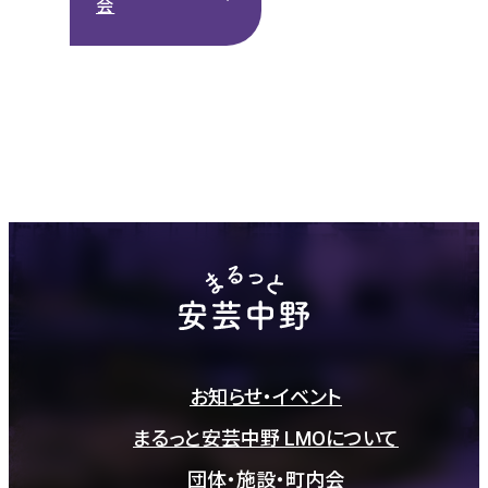
会
お知らせ・イベント
まるっと安芸中野 LMOについて
団体・施設・町内会