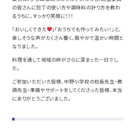
の皆さんに包丁の使い方や調味料の計り方を教わ
るうちに、すっかり笑顔に！！！
「おいしくできた
」「おうちでも作ってみたい！」と、
楽しそうな声がたくさん響く、賑やかで温かい時間と
なりました。
料理を通して地域の絆がさらに深まった一日でし
た。
ご参加いただいた皆様、中野小学校の校長先生・教
頭先生・準備やサポートをしてくださった皆様、本当
にありがとうございました。