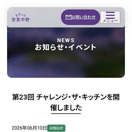
お問い合わせ
メニュー
NEWS
お知らせ・イベント
第23回 チャレンジ・ザ・キッチンを開
催しました
2026年06月10日
お知らせ